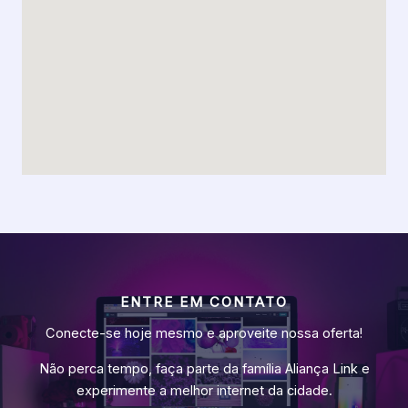
ENTRE EM CONTATO
Conecte-se hoje mesmo e aproveite nossa oferta!
Não perca tempo, faça parte da família Aliança Link e
experimente a melhor internet da cidade.