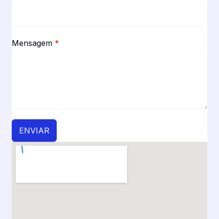
Mensagem
*
ENVIAR