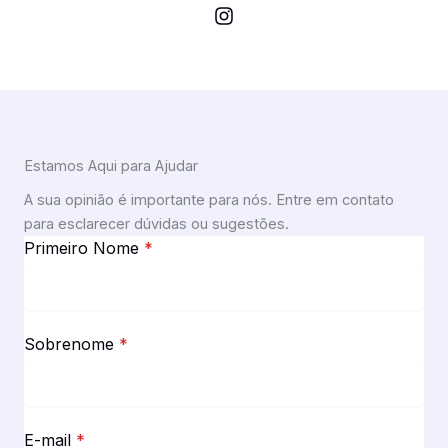
Estamos Aqui para Ajudar
A sua opinião é importante para nós. Entre em contato
para esclarecer dúvidas ou sugestões.
Primeiro Nome
*
Sobrenome
*
E-mail
*