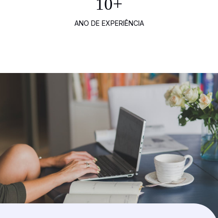
10
+
ANO DE EXPERIÊNCIA