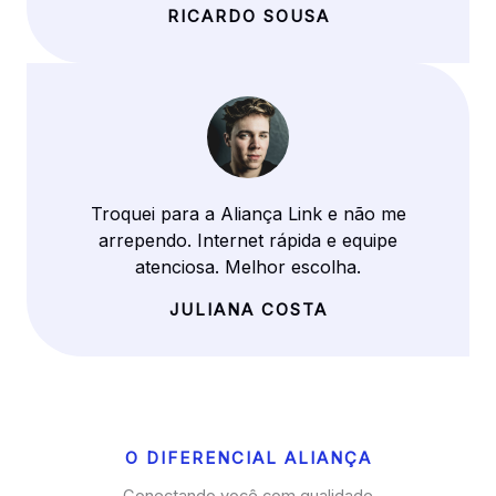
RICARDO SOUSA
Troquei para a Aliança Link e não me
arrependo. Internet rápida e equipe
atenciosa. Melhor escolha.
JULIANA COSTA
O DIFERENCIAL ALIANÇA