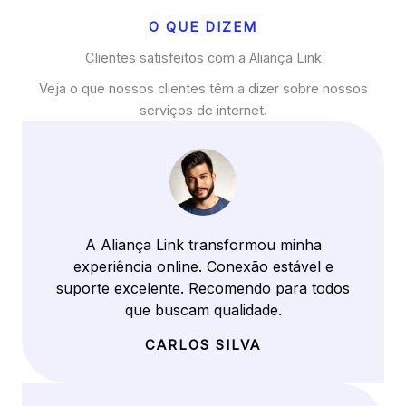
O QUE DIZEM
Clientes satisfeitos com a Aliança Link
Veja o que nossos clientes têm a dizer sobre nossos
serviços de internet.
A Aliança Link transformou minha
experiência online. Conexão estável e
suporte excelente. Recomendo para todos
que buscam qualidade.
CARLOS SILVA