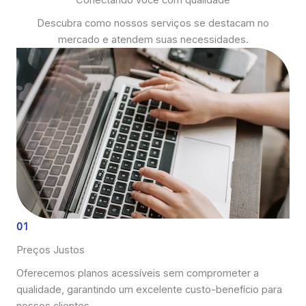
Conectando você com qualidade
Descubra como nossos serviços se destacam no
mercado e atendem suas necessidades.
01
Preços Justos
Oferecemos planos acessíveis sem comprometer a
qualidade, garantindo um excelente custo-benefício para