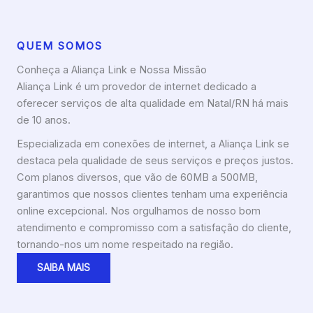
QUEM SOMOS
Conheça a Aliança Link e Nossa Missão
Aliança Link é um provedor de internet dedicado a
oferecer serviços de alta qualidade em Natal/RN há mais
de 10 anos.
Especializada em conexões de internet, a Aliança Link se
destaca pela qualidade de seus serviços e preços justos.
Com planos diversos, que vão de 60MB a 500MB,
garantimos que nossos clientes tenham uma experiência
online excepcional. Nos orgulhamos de nosso bom
atendimento e compromisso com a satisfação do cliente,
tornando-nos um nome respeitado na região.
SAIBA MAIS