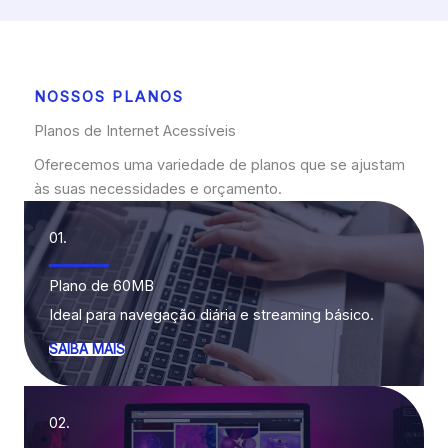
NOSSOS PLANOS
Planos de Internet Acessíveis
Oferecemos uma variedade de planos que se ajustam
às suas necessidades e orçamento.
01.
Plano de 60MB
Ideal para navegação diária e streaming básico.
SAIBA MAIS
02.