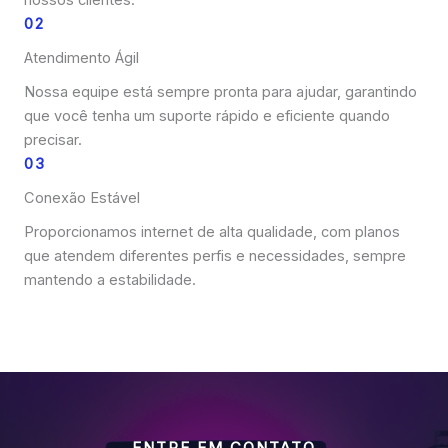
nossos clientes.
02
Atendimento Ágil
Nossa equipe está sempre pronta para ajudar, garantindo
que você tenha um suporte rápido e eficiente quando
precisar.
03
Conexão Estável
Proporcionamos internet de alta qualidade, com planos
que atendem diferentes perfis e necessidades, sempre
mantendo a estabilidade.
ENTRE EM CONTATO