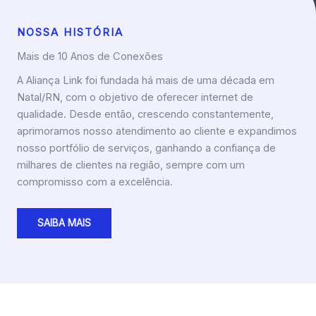
NOSSA HISTÓRIA
Mais de 10 Anos de Conexões
A Aliança Link foi fundada há mais de uma década em
Natal/RN, com o objetivo de oferecer internet de
qualidade. Desde então, crescendo constantemente,
aprimoramos nosso atendimento ao cliente e expandimos
nosso portfólio de serviços, ganhando a confiança de
milhares de clientes na região, sempre com um
compromisso com a excelência.
SAIBA MAIS