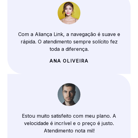
Com a Aliança Link, a navegação é suave e
rápida. O atendimento sempre solícito fez
toda a diferença.
ANA OLIVEIRA
Estou muito satisfeito com meu plano. A
velocidade é incrível e o preço é justo.
Atendimento nota mil!